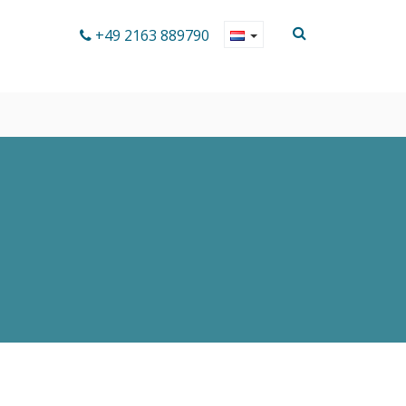
+49 2163 889790