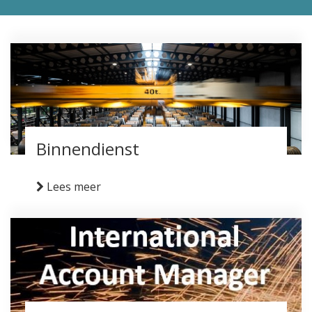
Binnendienst
Lees meer