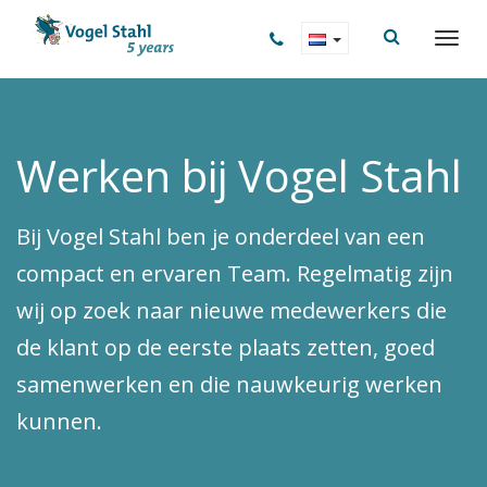
Werken bij Vogel Stahl
Bij Vogel Stahl ben je onderdeel van een
compact en ervaren Team. Regelmatig zijn
wij op zoek naar nieuwe medewerkers die
de klant op de eerste plaats zetten, goed
samenwerken en die nauwkeurig werken
kunnen.