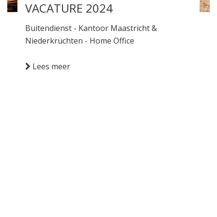
VACATURE 2024
Buitendienst - Kantoor Maastricht &
Niederkrüchten - Home Office
Lees meer