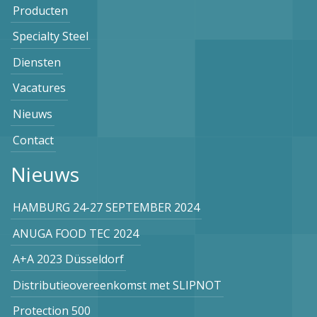
Producten
Specialty Steel
Diensten
Vacatures
Nieuws
Contact
Nieuws
HAMBURG 24-27 SEPTEMBER 2024
ANUGA FOOD TEC 2024
A+A 2023 Düsseldorf
Distributieovereenkomst met SLIPNOT
Protection 500