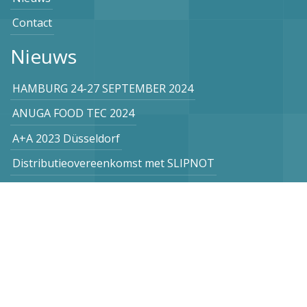
Contact
Nieuws
HAMBURG 24-27 SEPTEMBER 2024
ANUGA FOOD TEC 2024
A+A 2023 Düsseldorf
Distributieovereenkomst met SLIPNOT
Protection 500
Inschrijven nieuwsbrief
Nederland