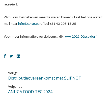
recreëert.
Wilt u ons bezoeken en meer te weten komen? Laat het ons weten!
mail naar
info@ss-sp.eu
of bel +31 43 205 15 25
Voor meer informatie over de beurs, klik
A+A 2023 Düsseldorf
Vorige
Distributieovereenkomst met SLIPNOT
Volgende
ANUGA FOOD TEC 2024