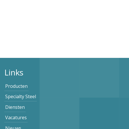
Links
Producten
Specialty Steel
Diensten
Vacatures
Nieuws