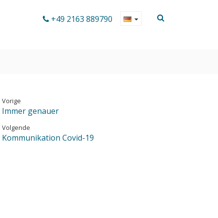
+49 2163 889790
Vorige
Immer genauer
Volgende
Kommunikation Covid-19