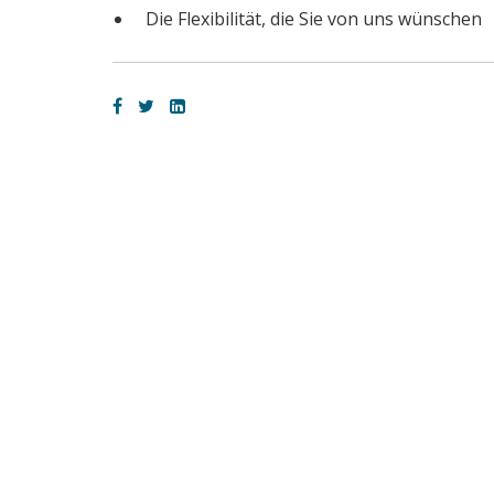
Die Flexibilität, die Sie von uns wünschen