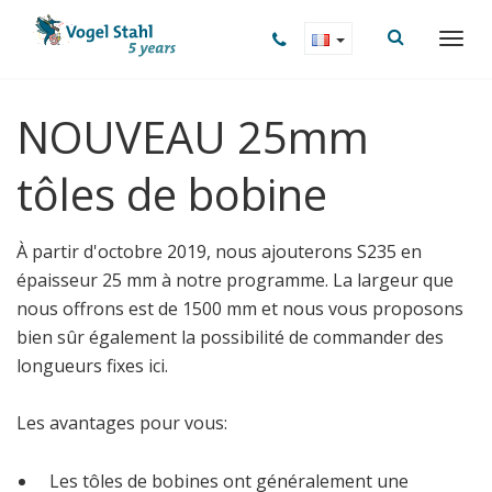
NOUVEAU 25mm
tôles de bobine
À partir d'octobre 2019, nous ajouterons S235 en
épaisseur 25 mm à notre programme. La largeur que
nous offrons est de 1500 mm et nous vous proposons
bien sûr également la possibilité de commander des
longueurs fixes ici.
Les avantages pour vous:
Les tôles de bobines ont généralement une