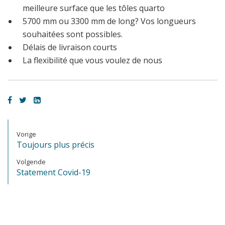
meilleure surface que les tôles quarto
5700 mm ou 3300 mm de long? Vos longueurs
souhaitées sont possibles.
Délais de livraison courts
La flexibilité que vous voulez de nous
Vorige
Toujours plus précis
Volgende
Statement Covid-19