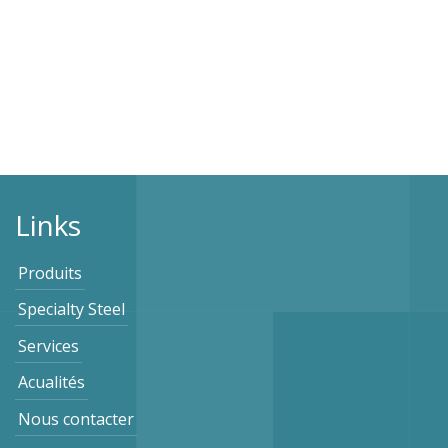
Links
Produits
Specialty Steel
Services
Acualités
Nous contacter